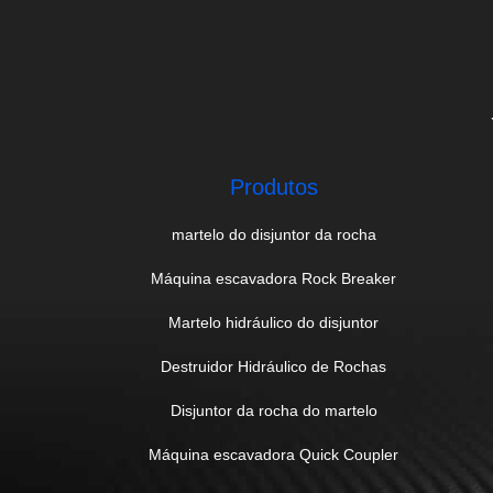
Produtos
martelo do disjuntor da rocha
Máquina escavadora Rock Breaker
Martelo hidráulico do disjuntor
Destruidor Hidráulico de Rochas
Disjuntor da rocha do martelo
Máquina escavadora Quick Coupler