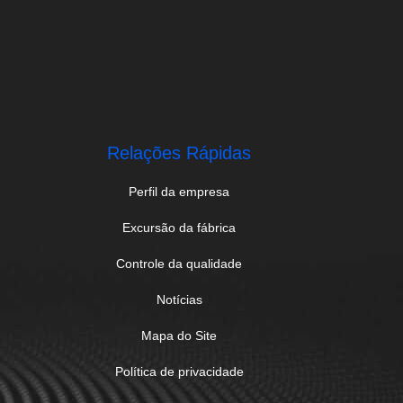
.
Relações Rápidas
Perfil da empresa
Excursão da fábrica
Controle da qualidade
Notícias
Mapa do Site
Política de privacidade