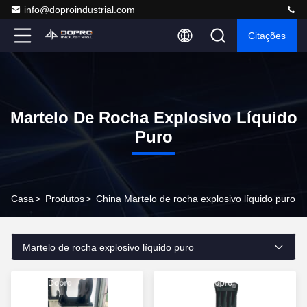
info@doproindustrial.com
Citações
Martelo De Rocha Explosivo Líquido
Puro
Casa
>
Produtos
>
China Martelo de rocha explosivo líquido puro
Martelo de rocha explosivo líquido puro