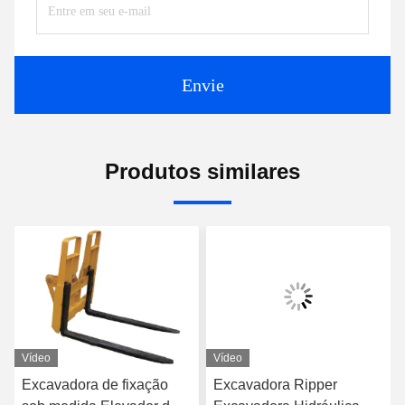
Envie
Produtos similares
Vídeo
Vídeo
Excavadora de fixação
Excavadora Ripper