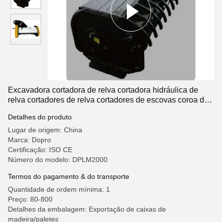
Excavadora cortadora de relva cortadora hidráulica de
relva cortadores de relva cortadores de escovas coroa de
árvores e arbustos KOBELCO
Detalhes do produto
Lugar de origem: China
Marca: Dopro
Certificação: ISO CE
Número do modelo: DPLM2000
Termos do pagamento & do transporte
Quantidade de ordem mínima: 1
Preço: 80-800
Detalhes da embalagem: Exportação de caixas de
madeira/paletes