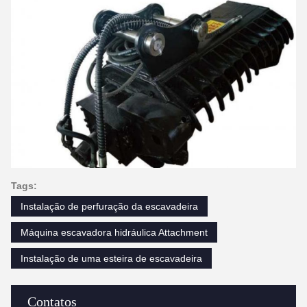
Tags:
Instalação de perfuração da escavadeira
Máquina escavadora hidráulica Attachment
Instalação de uma esteira de escavadeira
Contatos